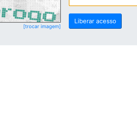
[trocar imagem]