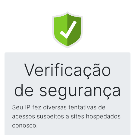
Verificação
de segurança
Seu IP fez diversas tentativas de
acessos suspeitos a sites hospedados
conosco.