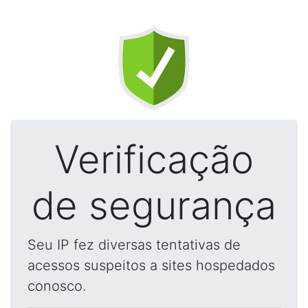
Verificação
de segurança
Seu IP fez diversas tentativas de
acessos suspeitos a sites hospedados
conosco.