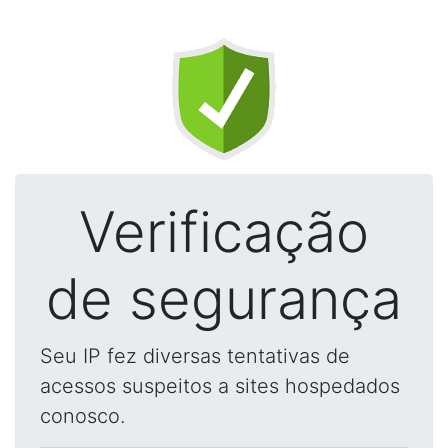
Verificação
de segurança
Seu IP fez diversas tentativas de
acessos suspeitos a sites hospedados
conosco.