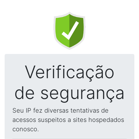
Verificação
de segurança
Seu IP fez diversas tentativas de
acessos suspeitos a sites hospedados
conosco.