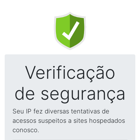
Verificação
de segurança
Seu IP fez diversas tentativas de
acessos suspeitos a sites hospedados
conosco.