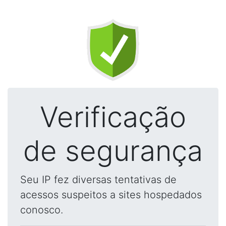
Verificação
de segurança
Seu IP fez diversas tentativas de
acessos suspeitos a sites hospedados
conosco.