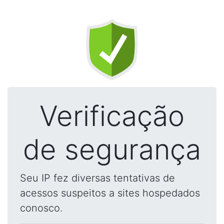
Verificação
de segurança
Seu IP fez diversas tentativas de
acessos suspeitos a sites hospedados
conosco.