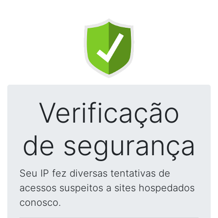
Verificação
de segurança
Seu IP fez diversas tentativas de
acessos suspeitos a sites hospedados
conosco.