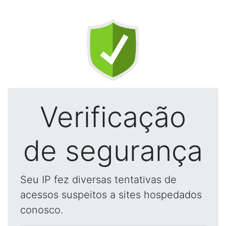
Verificação
de segurança
Seu IP fez diversas tentativas de
acessos suspeitos a sites hospedados
conosco.