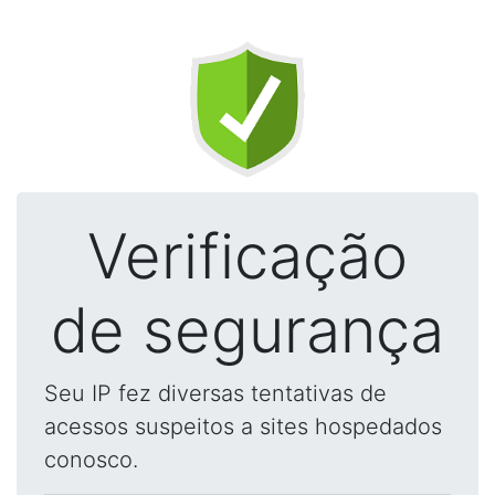
Verificação
de segurança
Seu IP fez diversas tentativas de
acessos suspeitos a sites hospedados
conosco.