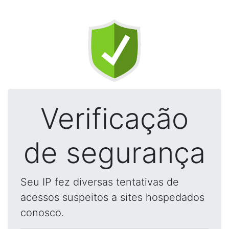
Verificação
de segurança
Seu IP fez diversas tentativas de
acessos suspeitos a sites hospedados
conosco.