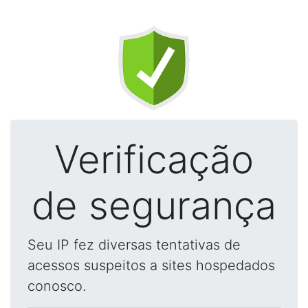
Verificação
de segurança
Seu IP fez diversas tentativas de
acessos suspeitos a sites hospedados
conosco.