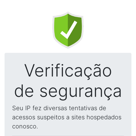
Verificação
de segurança
Seu IP fez diversas tentativas de
acessos suspeitos a sites hospedados
conosco.