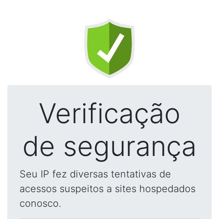
Verificação
de segurança
Seu IP fez diversas tentativas de
acessos suspeitos a sites hospedados
conosco.