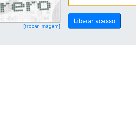
[trocar imagem]