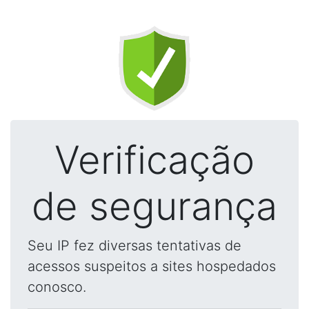
Verificação
de segurança
Seu IP fez diversas tentativas de
acessos suspeitos a sites hospedados
conosco.