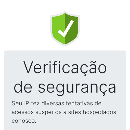
Verificação
de segurança
Seu IP fez diversas tentativas de
acessos suspeitos a sites hospedados
conosco.