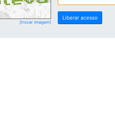
[trocar imagem]