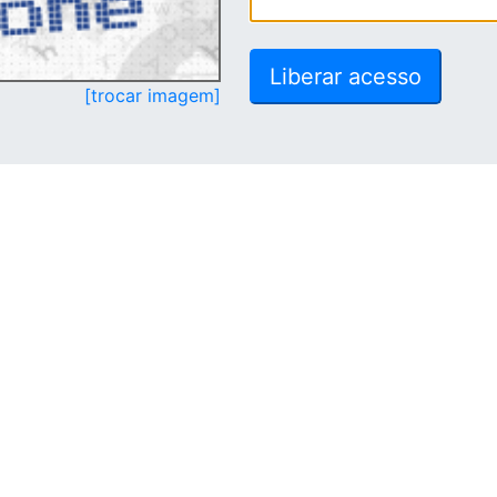
[trocar imagem]