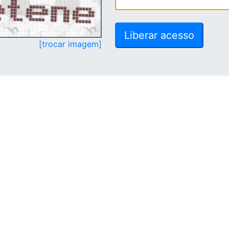
[trocar imagem]