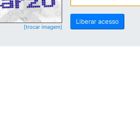
[trocar imagem]