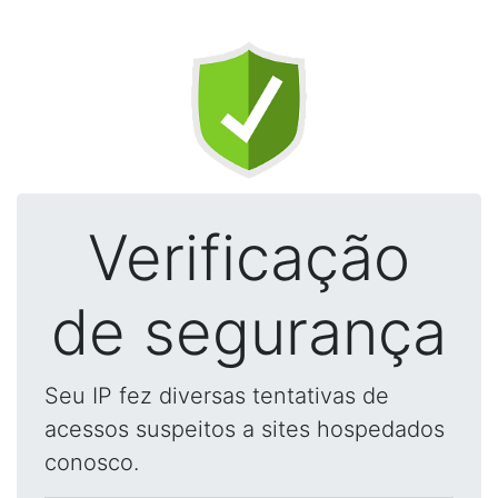
Verificação
de segurança
Seu IP fez diversas tentativas de
acessos suspeitos a sites hospedados
conosco.