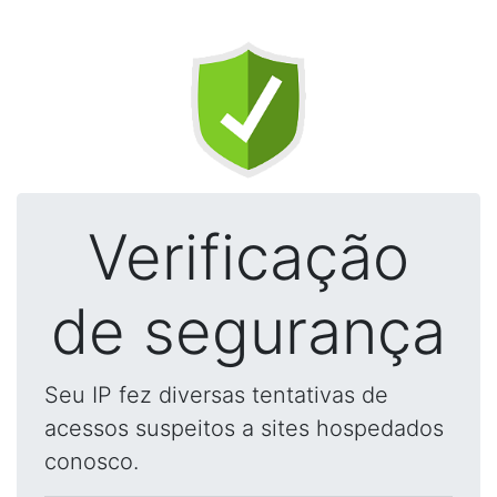
Verificação
de segurança
Seu IP fez diversas tentativas de
acessos suspeitos a sites hospedados
conosco.