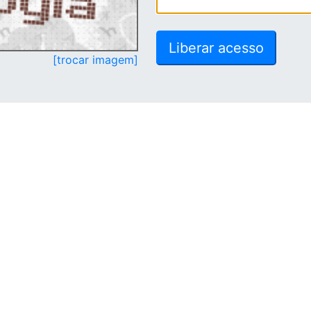
[trocar imagem]