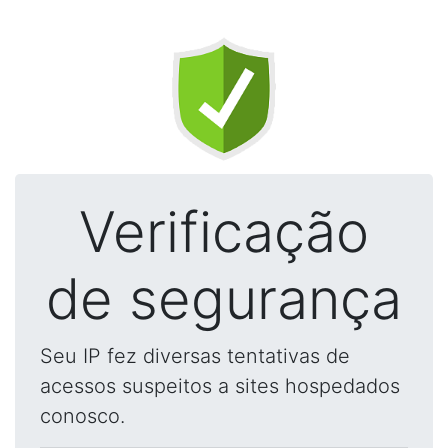
Verificação
de segurança
Seu IP fez diversas tentativas de
acessos suspeitos a sites hospedados
conosco.