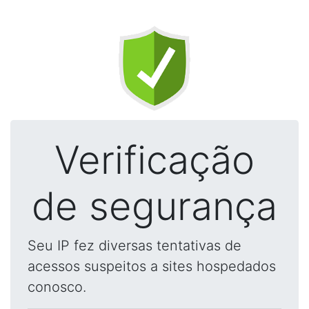
Verificação
de segurança
Seu IP fez diversas tentativas de
acessos suspeitos a sites hospedados
conosco.