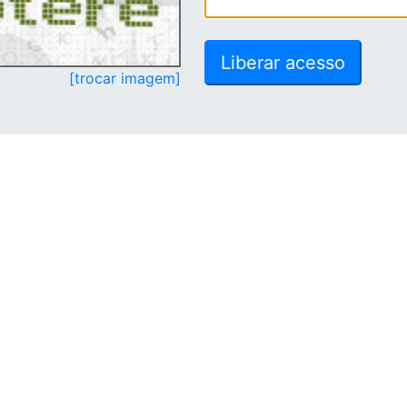
[trocar imagem]