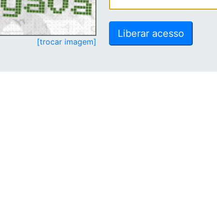
[trocar imagem]