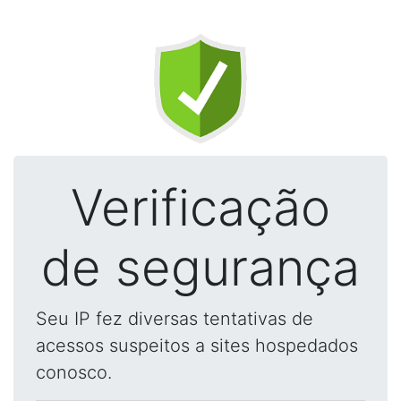
Verificação
de segurança
Seu IP fez diversas tentativas de
acessos suspeitos a sites hospedados
conosco.