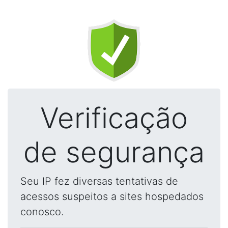
Verificação
de segurança
Seu IP fez diversas tentativas de
acessos suspeitos a sites hospedados
conosco.