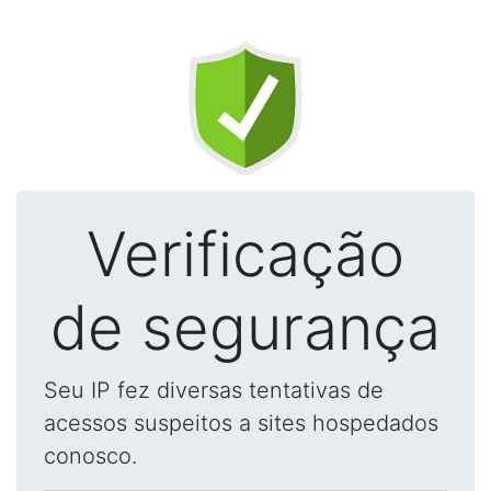
Verificação
de segurança
Seu IP fez diversas tentativas de
acessos suspeitos a sites hospedados
conosco.