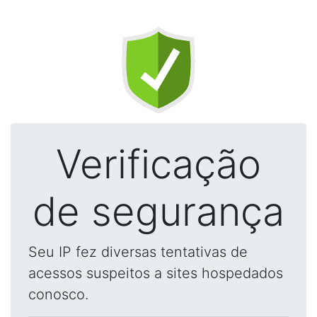
Verificação
de segurança
Seu IP fez diversas tentativas de
acessos suspeitos a sites hospedados
conosco.