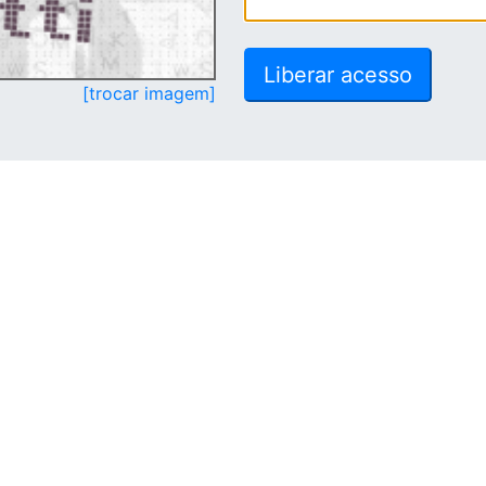
[trocar imagem]