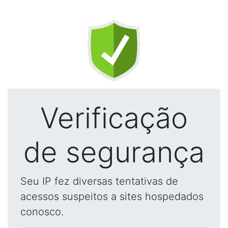
Verificação
de segurança
Seu IP fez diversas tentativas de
acessos suspeitos a sites hospedados
conosco.