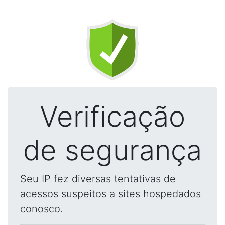
Verificação
de segurança
Seu IP fez diversas tentativas de
acessos suspeitos a sites hospedados
conosco.