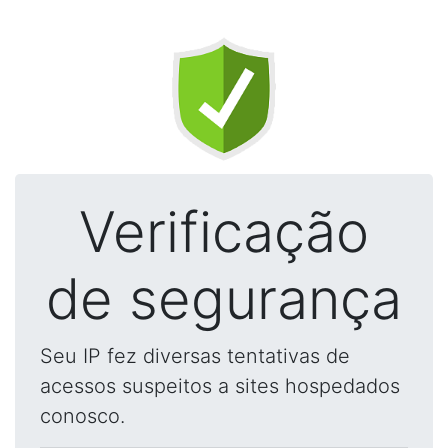
Verificação
de segurança
Seu IP fez diversas tentativas de
acessos suspeitos a sites hospedados
conosco.