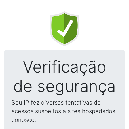
Verificação
de segurança
Seu IP fez diversas tentativas de
acessos suspeitos a sites hospedados
conosco.