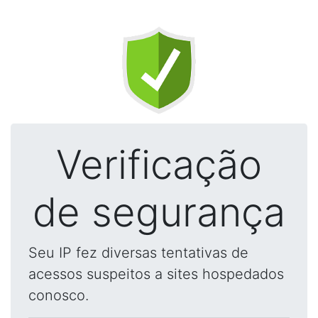
Verificação
de segurança
Seu IP fez diversas tentativas de
acessos suspeitos a sites hospedados
conosco.