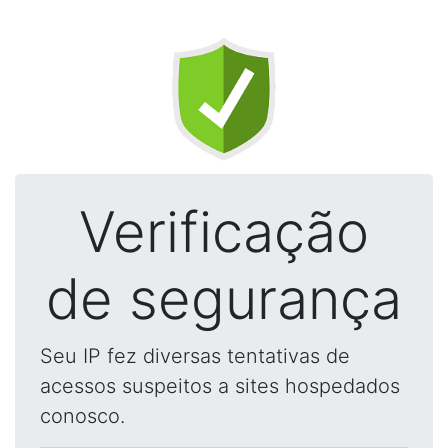
Verificação
de segurança
Seu IP fez diversas tentativas de
acessos suspeitos a sites hospedados
conosco.