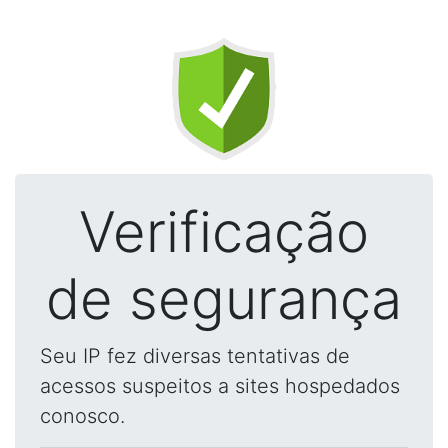
Verificação
de segurança
Seu IP fez diversas tentativas de
acessos suspeitos a sites hospedados
conosco.