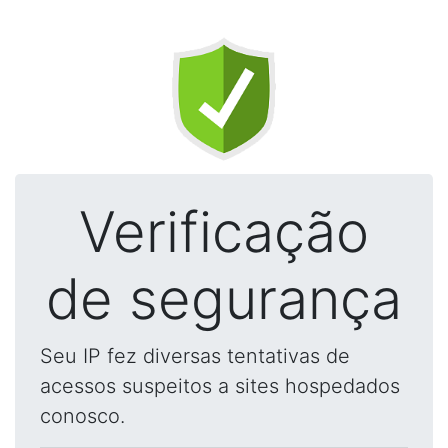
Verificação
de segurança
Seu IP fez diversas tentativas de
acessos suspeitos a sites hospedados
conosco.