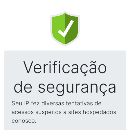
Verificação
de segurança
Seu IP fez diversas tentativas de
acessos suspeitos a sites hospedados
conosco.