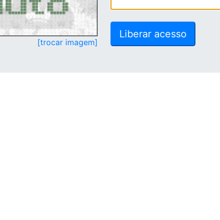
[trocar imagem]