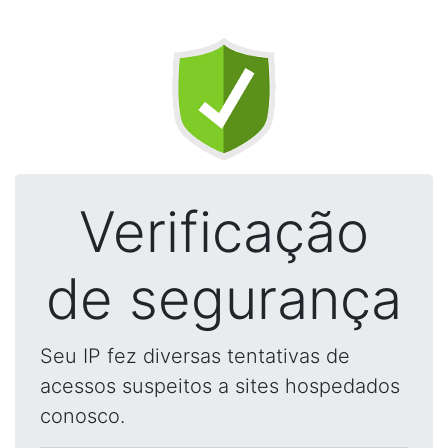
Verificação
de segurança
Seu IP fez diversas tentativas de
acessos suspeitos a sites hospedados
conosco.