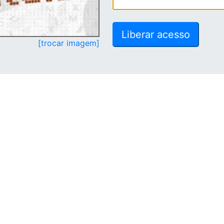
[trocar imagem]