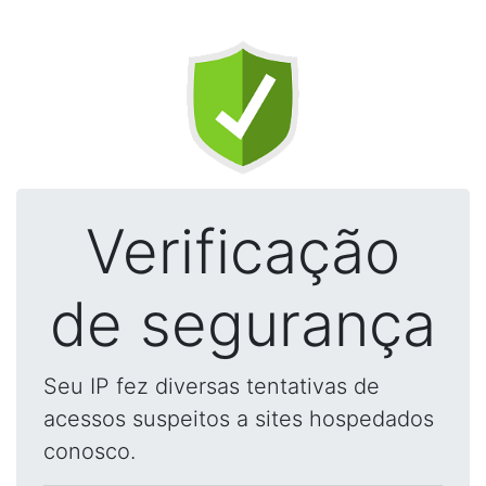
Verificação
de segurança
Seu IP fez diversas tentativas de
acessos suspeitos a sites hospedados
conosco.