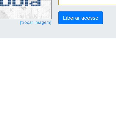
[trocar imagem]