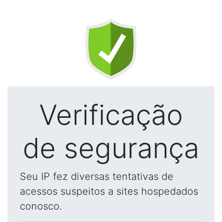
Verificação
de segurança
Seu IP fez diversas tentativas de
acessos suspeitos a sites hospedados
conosco.