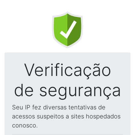
Verificação
de segurança
Seu IP fez diversas tentativas de
acessos suspeitos a sites hospedados
conosco.